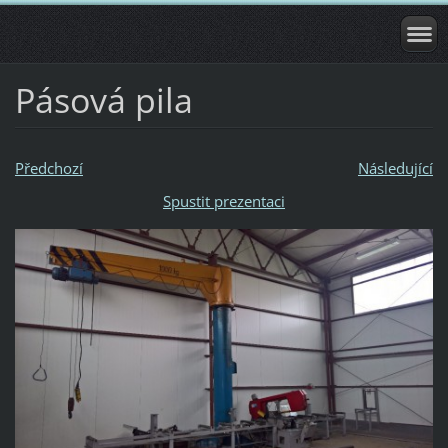
Pásová pila
Předchozí
Následující
Spustit prezentaci