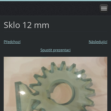
Sklo 12 mm
Předchozí
Následující
Spustit prezentaci